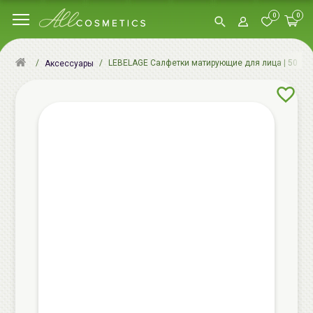
0
0
LEBELAGE Салфетки матирующие для лица | 50шт | O
Аксессуары