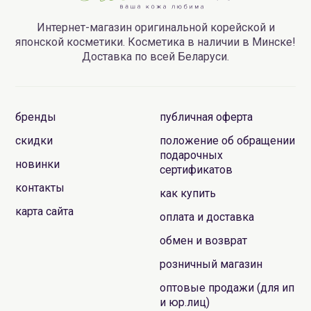
Интернет-магазин оригинальной корейской и
японской косметики. Косметика в наличии в Минске!
Доставка по всей Беларуси.
бренды
публичная оферта
скидки
положение об обращении
подарочных
новинки
сертификатов
контакты
как купить
карта сайта
оплата и доставка
обмен и возврат
розничный магазин
оптовые продажи (для ип
и юр.лиц)