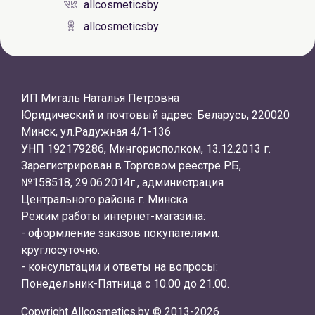
allcosmeticsby
allcosmeticsby
ИП Мигаль Наталья Петровна
Юридический и почтовый адрес: Беларусь, 220020
Минск, ул.Радужная 4/1-136
УНП 192179286, Мингорисполком, 13.12.2013 г.
Зарегистрирован в Торговом реестре РБ,
№158518, 29.06.2014г., администрация
Центрального района г. Минска
Режим работы интернет-магазина:
- оформление заказов покупателями:
круглосуточно.
- консультации и ответы на вопросы:
Понедельник-Пятница с 10.00 до 21.00.
Copyright Allcosmetics.by © 2013-2026