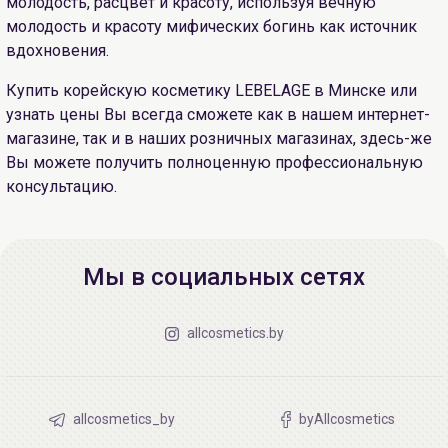
молодость, расцвет и красоту, используя вечную
молодость и красоту мифических богинь как источник
вдохновения.
Купить корейскую косметику LEBELAGE в Минске или
узнать цены Вы всегда сможете как в нашем интернет-
магазине, так и в наших розничных магазинах, здесь-же
Вы можете получить полноценную профессиональную
консультацию.
Мы в социальных сетях
allcosmetics.by
allcosmetics_by
byAllcosmetics