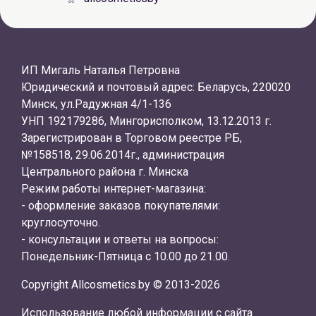
ИП Мигаль Наталья Петровна
Юридический и почтовый адрес: Беларусь, 220020
Минск, ул.Радужная 4/1-136
УНП 192179286, Мингорисполком, 13.12.2013 г.
Зарегистрирован в Торговом реестре РБ,
№158518, 29.06.2014г., администрация
Центрального района г. Минска
Режим работы интернет-магазина:
- оформление заказов покупателями:
круглосуточно.
- консультации и ответы на вопросы:
Понедельник-Пятница с 10.00 до 21.00.
Copyright Allcosmetics.by © 2013-2026
Использование любой информации с сайта