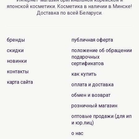
японской косметики. Косметика в наличии в Минске!
Доставка по всей Беларуси.
бренды
публичная оферта
скидки
положение об обращении
подарочных
новинки
сертификатов
контакты
как купить
карта сайта
оплата и доставка
обмен и возврат
розничный магазин
оптовые продажи (для ип
и юр.лиц)
о нас