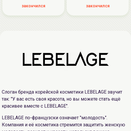
закончился
закончился
Слоган бренда корейской косметики LEBELAGE звучит
так: "У вас есть своя красота, но вы можете стать ещё
красивее вместе с LEBELAGE".
LEBELAGE по-французски означает "молодость".
Компания и её косметика стремится защитить женскую