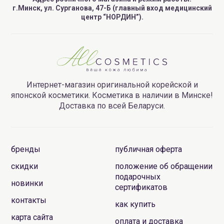
г.Минск, ул. Сурганова, 47-Б (главный вход медицинский
центр “НОРДИН”).
Интернет-магазин оригинальной корейской и
японской косметики. Косметика в наличии в Минске!
Доставка по всей Беларуси.
бренды
публичная оферта
скидки
положение об обращении
подарочных
новинки
сертификатов
контакты
как купить
карта сайта
оплата и доставка