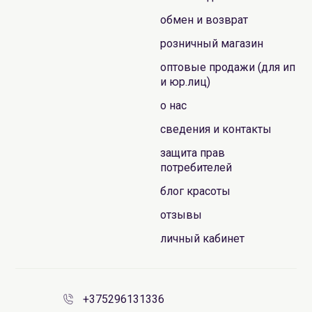
обмен и возврат
розничный магазин
оптовые продажи (для ип
и юр.лиц)
о нас
сведения и контакты
защита прав
потребителей
блог красоты
отзывы
личный кабинет
+375296131336