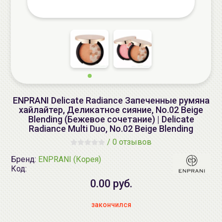
ENPRANI Delicate Radiance Запеченные румяна
хайлайтер, Деликатное сияние, No.02 Beige
Blending (Бежевое сочетание) | Delicate
Radiance Multi Duo, No.02 Beige Blending
/
0 отзывов
Бренд:
ENPRANI (Корея)
Код:
0.00 руб.
закончился