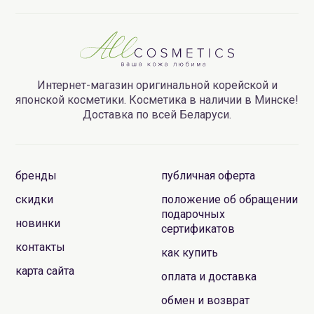
Интернет-магазин оригинальной корейской и
японской косметики. Косметика в наличии в Минске!
Доставка по всей Беларуси.
бренды
публичная оферта
скидки
положение об обращении
подарочных
новинки
сертификатов
контакты
как купить
карта сайта
оплата и доставка
обмен и возврат