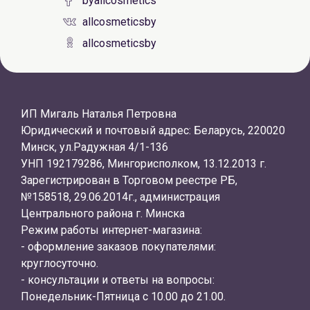
byallcosmetics
allcosmeticsby
allcosmeticsby
ИП Мигаль Наталья Петровна
Юридический и почтовый адрес: Беларусь, 220020
Минск, ул.Радужная 4/1-136
УНП 192179286, Мингорисполком, 13.12.2013 г.
Зарегистрирован в Торговом реестре РБ,
№158518, 29.06.2014г., администрация
Центрального района г. Минска
Режим работы интернет-магазина:
- оформление заказов покупателями:
круглосуточно.
- консультации и ответы на вопросы:
Понедельник-Пятница с 10.00 до 21.00.