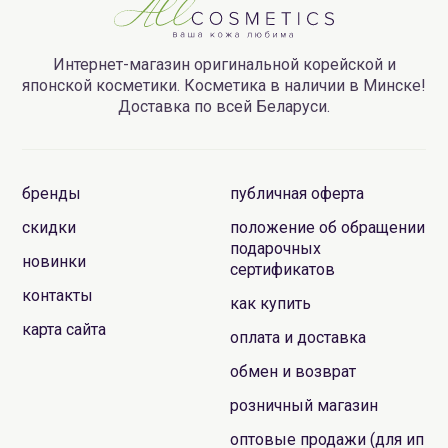
Интернет-магазин оригинальной корейской и
японской косметики. Косметика в наличии в Минске!
Доставка по всей Беларуси.
бренды
публичная оферта
скидки
положение об обращении
подарочных
новинки
сертификатов
контакты
как купить
карта сайта
оплата и доставка
обмен и возврат
розничный магазин
оптовые продажи (для ип