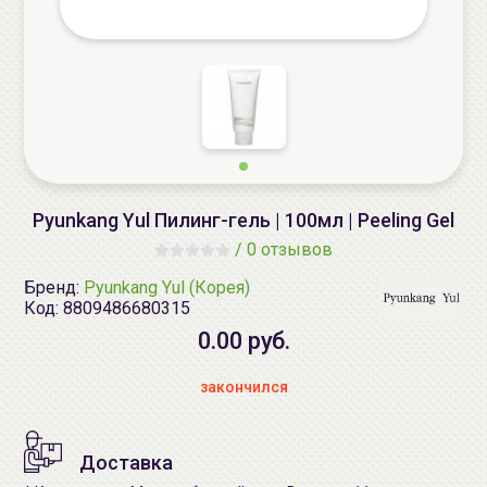
Pyunkang Yul Пилинг-гель | 100мл | Peeling Gel
/
0 отзывов
Бренд:
Pyunkang Yul (Корея)
Код:
8809486680315
0.00 руб.
закончился
Доставка