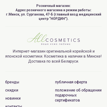
Розничный магазин:
Адрес розничного магазина и режим работы:
г.Минск, ул. Сурганова, 47-Б (главный вход медицинский
центр “НОРДИН”).
Интернет-магазин оригинальной корейской и
японской косметики. Косметика в наличии в Минске!
Доставка по всей Беларуси.
бренды
публичная оферта
скидки
положение об обращении
подарочных
новинки
сертификатов
контакты