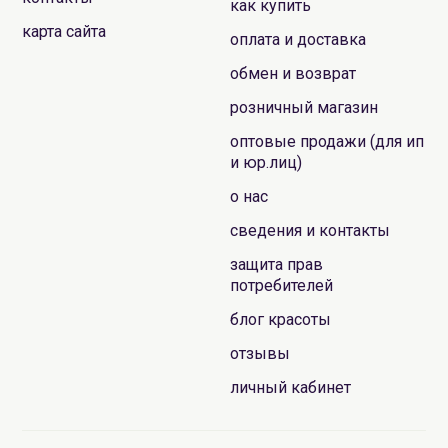
как купить
карта сайта
оплата и доставка
обмен и возврат
розничный магазин
оптовые продажи (для ип
и юр.лиц)
о нас
сведения и контакты
защита прав
потребителей
блог красоты
отзывы
личный кабинет