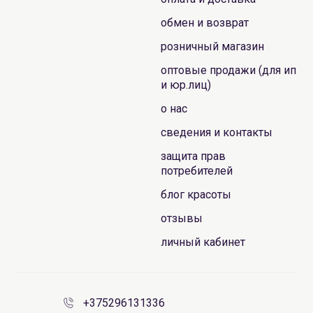
обмен и возврат
розничный магазин
оптовые продажи (для ип
и юр.лиц)
о нас
сведения и контакты
защита прав
потребителей
блог красоты
отзывы
личный кабинет
+375296131336