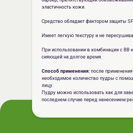
эластичность кожи.
Средство обладает фактором защиты SP
Имеет легкую текстуру и не пересушива
При использовании в комбинации с ВВ 
сияющей на долгое время.
Способ применения:
после применени
необходимое количество пудры с помощ
лицу.
Пудру можно использовать как для заве
последнем случае перед нанесением ре