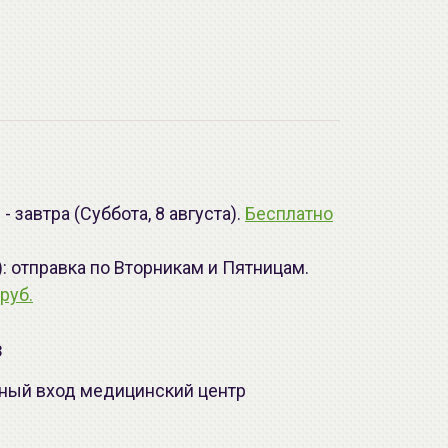
 завтра (Суббота, 8 августа).
Бесплатно
): отправка по Вторникам и Пятницам.
руб.
з
лавный вход медицинский центр