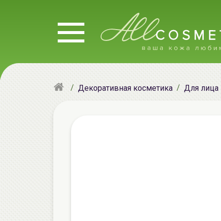
Декоративная косметика
Для лица