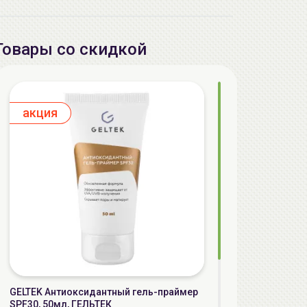
Товары со скидкой
aкция
GELTEK Антиоксидантный гель-праймер
SPF30, 50мл, ГЕЛЬТЕК