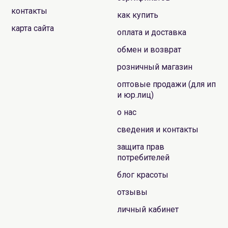
контакты
как купить
карта сайта
оплата и доставка
обмен и возврат
розничный магазин
оптовые продажи (для ип
и юр.лиц)
о нас
сведения и контакты
защита прав
потребителей
блог красоты
отзывы
личный кабинет