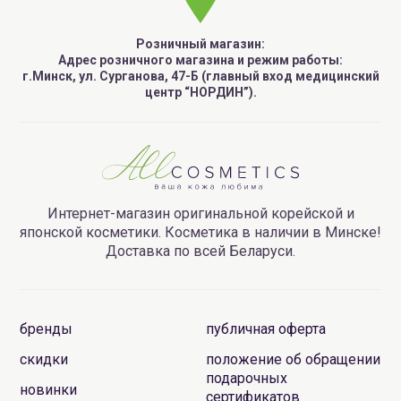
Розничный магазин:
Адрес розничного магазина и режим работы:
г.Минск, ул. Сурганова, 47-Б (главный вход медицинский
центр “НОРДИН”).
Интернет-магазин оригинальной корейской и
японской косметики. Косметика в наличии в Минске!
Доставка по всей Беларуси.
бренды
публичная оферта
скидки
положение об обращении
подарочных
новинки
сертификатов