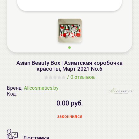
Asian Beauty Box | Азиатская коробочка
красоты, Март 2021 No.6
/
0 отзывов
Бренд:
Allcosmetics.by
Код:
0.00 руб.
закончился
Доставка