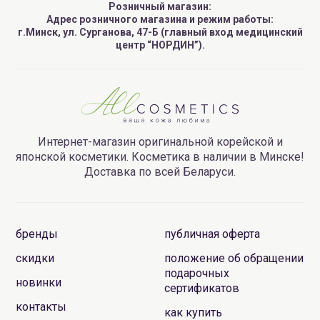
Розничный магазин:
Адрес розничного магазина и режим работы:
г.Минск, ул. Сурганова, 47-Б (главный вход медицинский
центр “НОРДИН”).
Интернет-магазин оригинальной корейской и
японской косметики. Косметика в наличии в Минске!
Доставка по всей Беларуси.
бренды
публичная оферта
скидки
положение об обращении
подарочных
новинки
сертификатов
контакты
как купить