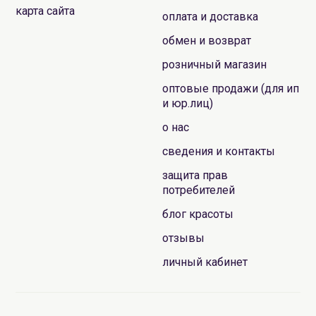
карта сайта
оплата и доставка
обмен и возврат
розничный магазин
оптовые продажи (для ип
и юр.лиц)
о нас
сведения и контакты
защита прав
потребителей
блог красоты
отзывы
личный кабинет