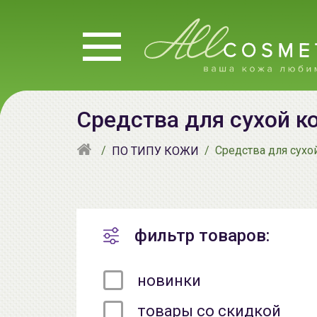
Средства для сухой к
Средства для сухо
ПО ТИПУ КОЖИ
фильтр товаров:
новинки
товары со скидкой