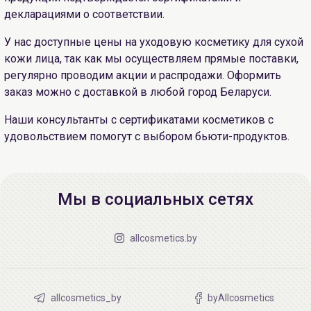
декларациями о соответствии.
У нас доступные цены на уходовую косметику для сухой
кожи лица, так как мы осуществляем прямые поставки,
регулярно проводим акции и распродажи. Оформить
заказ можно с доставкой в любой город Беларуси.
Наши консультанты с сертификатами косметиков с
удовольствием помогут с выбором бьюти-продуктов.
Мы в социальных сетях
allcosmetics.by
allcosmetics_by
byAllcosmetics