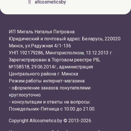
allcosmeticsby
ИП Мигаль Наталья Петровна
Юридический и почтовый адрес: Беларусь, 220020
Минск, ул.Радужная 4/1-136
УНП 192179286, Мингорисполком, 13.12.2013 г.
Зарегистрирован в Торговом реестре РБ,
№158518, 29.06.2014г., администрация
Центрального района г. Минска
Режим работы интернет-магазина:
- оформление заказов покупателями:
круглосуточно.
- консультации и ответы на вопросы:
Понедельник-Пятница с 10.00 до 21.00.
Copyright Allcosmetics.by © 2013-2026