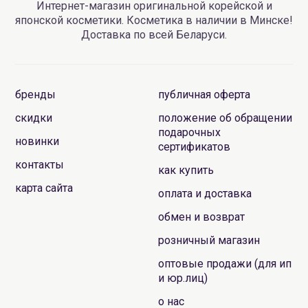
Интернет-магазин оригинальной корейской и
японской косметики. Косметика в наличии в Минске!
Доставка по всей Беларуси.
бренды
публичная оферта
скидки
положение об обращении
подарочных
новинки
сертификатов
контакты
как купить
карта сайта
оплата и доставка
обмен и возврат
розничный магазин
оптовые продажи (для ип
и юр.лиц)
о нас