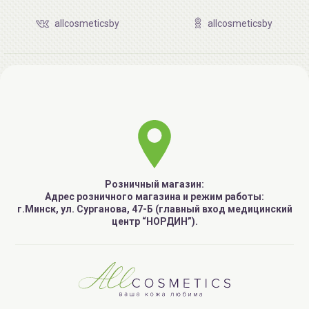
allcosmeticsby
allcosmeticsby
Розничный магазин:
Адрес розничного магазина и режим работы:
г.Минск, ул. Сурганова, 47-Б (главный вход медицинский
центр “НОРДИН”).