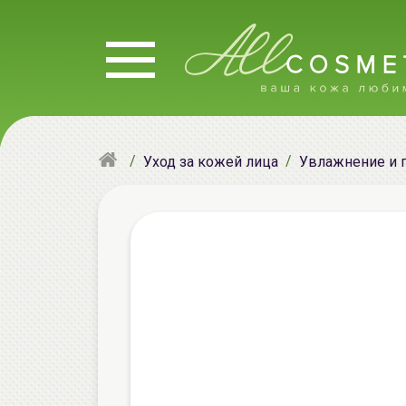
Уход за кожей лица
Увлажнение и 