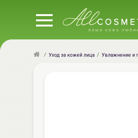
Уход за кожей лица
Увлажнение и 