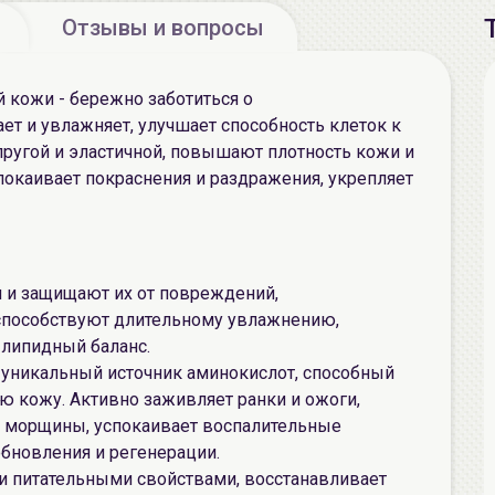
Отзывы и вопросы
 кожи - бережно заботиться о
ет и увлажняет, улучшает способность клеток к
пругой и эластичной, повышают плотность кожи и
спокаивает покраснения и раздражения, укрепляет
 и защищают их от повреждений,
способствуют длительному увлажнению,
липидный баланс.
, уникальный источник аминокислот, способный
 кожу. Активно заживляет ранки и ожоги,
 морщины, успокаивает воспалительные
бновления и регенерации.
и питательными свойствами, восстанавливает