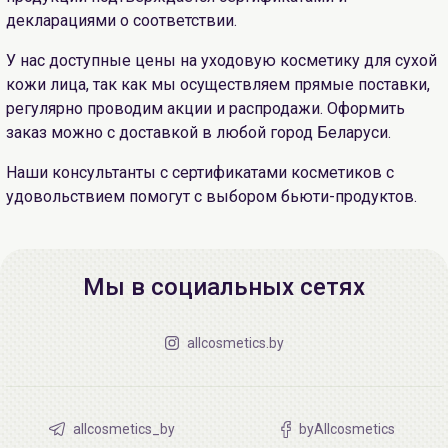
декларациями о соответствии.
У нас доступные цены на уходовую косметику для сухой
кожи лица, так как мы осуществляем прямые поставки,
регулярно проводим акции и распродажи. Оформить
заказ можно с доставкой в любой город Беларуси.
Наши консультанты с сертификатами косметиков с
удовольствием помогут с выбором бьюти-продуктов.
Мы в социальных сетях
allcosmetics.by
allcosmetics_by
byAllcosmetics