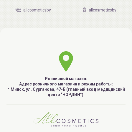
allcosmeticsby
allcosmeticsby
Розничный магазин:
Адрес розничного магазина и режим работы:
г.Минск, ул. Сурганова, 47-Б (главный вход медицинский
центр “НОРДИН”).