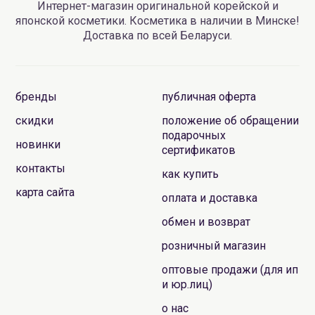
Интернет-магазин оригинальной корейской и
японской косметики. Косметика в наличии в Минске!
Доставка по всей Беларуси.
бренды
публичная оферта
скидки
положение об обращении
подарочных
новинки
сертификатов
контакты
как купить
карта сайта
оплата и доставка
обмен и возврат
розничный магазин
оптовые продажи (для ип
и юр.лиц)
о нас