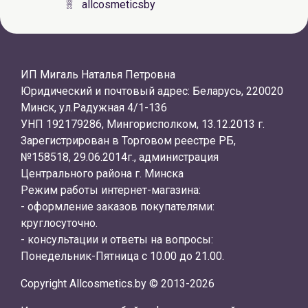
allcosmeticsby
ИП Мигаль Наталья Петровна
Юридический и почтовый адрес: Беларусь, 220020
Минск, ул.Радужная 4/1-136
УНП 192179286, Мингорисполком, 13.12.2013 г.
Зарегистрирован в Торговом реестре РБ,
№158518, 29.06.2014г., администрация
Центрального района г. Минска
Режим работы интернет-магазина:
- оформление заказов покупателями:
круглосуточно.
- консультации и ответы на вопросы:
Понедельник-Пятница с 10.00 до 21.00.
Copyright Allcosmetics.by © 2013-2026