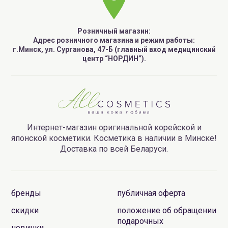
Розничный магазин:
Адрес розничного магазина и режим работы:
г.Минск, ул. Сурганова, 47-Б (главный вход медицинский
центр “НОРДИН”).
Интернет-магазин оригинальной корейской и
японской косметики. Косметика в наличии в Минске!
Доставка по всей Беларуси.
бренды
публичная оферта
скидки
положение об обращении
подарочных
новинки