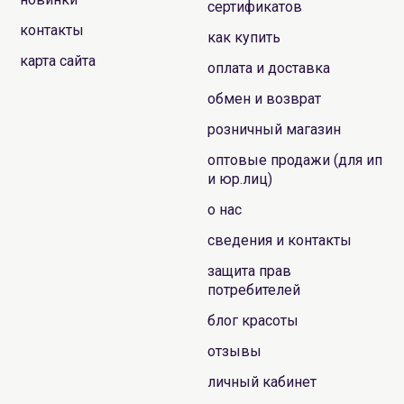
сертификатов
контакты
как купить
карта сайта
оплата и доставка
обмен и возврат
розничный магазин
оптовые продажи (для ип
и юр.лиц)
о нас
сведения и контакты
защита прав
потребителей
блог красоты
отзывы
личный кабинет