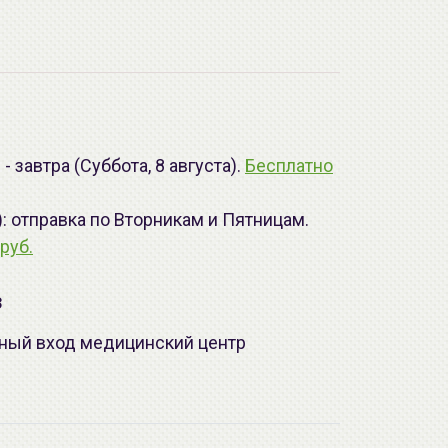
 завтра (Суббота, 8 августа).
Бесплатно
): отправка по Вторникам и Пятницам.
руб.
з
лавный вход медицинский центр