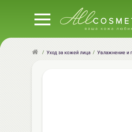
Уход за кожей лица
Увлажнение и 