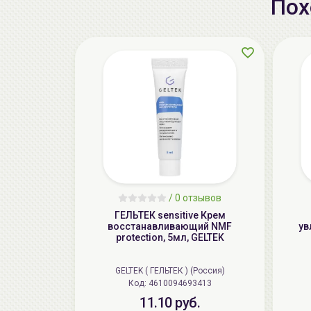
Пох
/
0 отзывов
ГЕЛЬТЕК sensitive Крем
восстанавливающий NMF
ув
protection, 5мл, GELTEK
GELTEK ( ГЕЛЬТЕК ) (Россия)
Код: 4610094693413
11.10 руб.