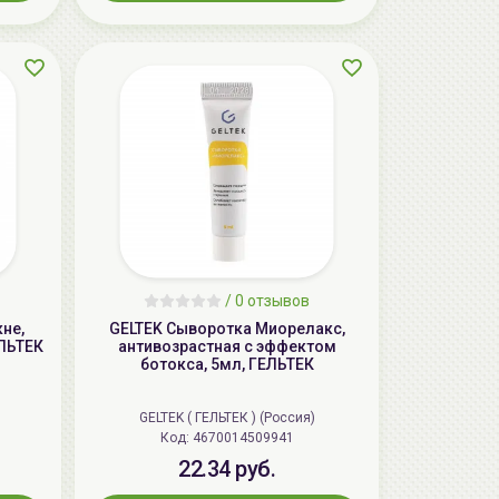
/
0 отзывов
не,
GELTEK Сыворотка Миорелакс,
ЕЛЬТЕК
антивозрастная с эффектом
ботокса, 5мл, ГЕЛЬТЕК
GELTEK ( ГЕЛЬТЕК ) (Россия)
Код: 4670014509941
22.34 руб.