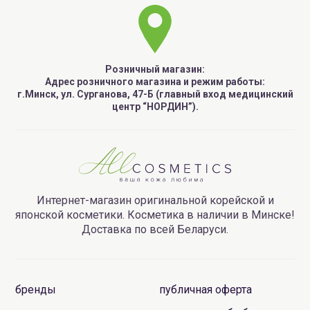
Розничный магазин:
Адрес розничного магазина и режим работы:
г.Минск, ул. Сурганова, 47-Б (главный вход медицинский
центр “НОРДИН”).
Интернет-магазин оригинальной корейской и
японской косметики. Косметика в наличии в Минске!
Доставка по всей Беларуси.
бренды
публичная оферта