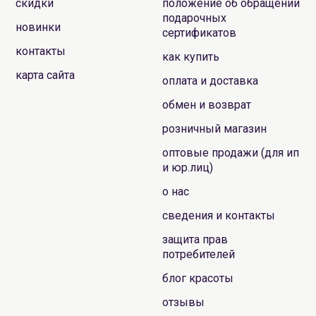
скидки
положение об обращении
подарочных
новинки
сертификатов
контакты
как купить
карта сайта
оплата и доставка
обмен и возврат
розничный магазин
оптовые продажи (для ип
и юр.лиц)
о нас
сведения и контакты
защита прав
потребителей
блог красоты
отзывы