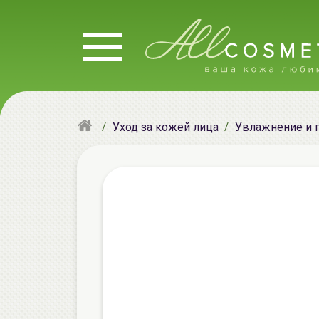
Уход за кожей лица
Увлажнение и 