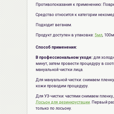
Противопоказания к применению: Повр
Средство относится к категории некоме
Подходит веганам.
Продукт доступен в упаковке:
5мл
, 100
Способ применения:
В профессиональном уходе:
для холодн
минут, затем провести процедуру в соо
мануальной чистки лица.
Для мануальной чистки: снимаем пленку
кожи проводим процедуру.
Для УЗ-чистки: частями снимаем пленку
Лосьон для дезинкрустации
. Первый раз
только по лосьону.