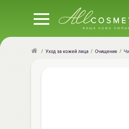
Уход за кожей лица
Очищение
Чи