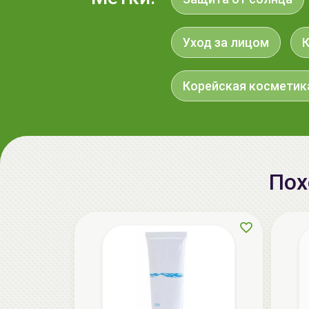
Уход за лицом
Корейская косметик
Пох