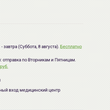
 завтра (Суббота, 8 августа).
Бесплатно
): отправка по Вторникам и Пятницам.
руб.
з
лавный вход медицинский центр