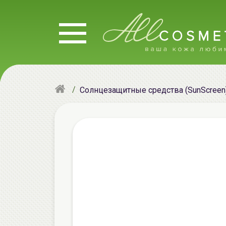
Солнцезащитные средства (SunScreen