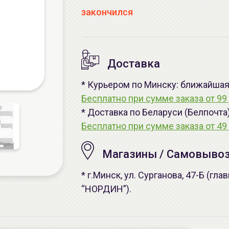
закончился
Доставка
* Курьером по Минску: ближайшая -
Бесплатно при сумме заказа от 99 
* Доставка по Беларуси (Белпочта
Бесплатно при сумме заказа от 49 
Магазины / Самовыво
* г.Минск, ул. Сурганова, 47-Б (г
“НОРДИН”).