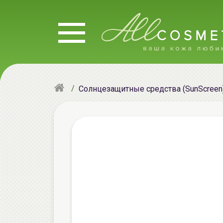
Солнцезащитные средства (SunScreen