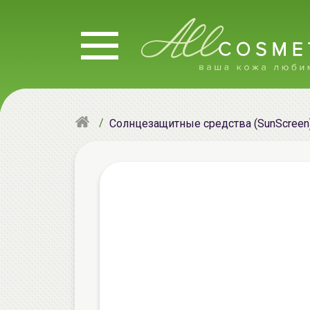
Солнцезащитные средства (SunScreen