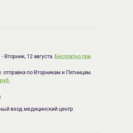
- Вторник, 12 августа.
Бесплатно при
): отправка по Вторникам и Пятницам.
руб.
з
лавный вход медицинский центр