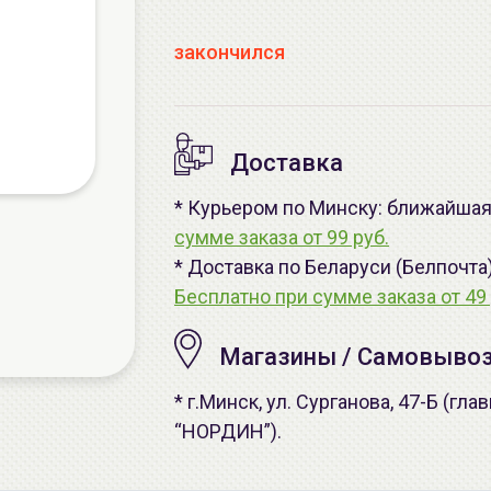
закончился
Доставка
* Курьером по Минску: ближайшая 
сумме заказа от 99 руб.
* Доставка по Беларуси (Белпочта
Бесплатно при сумме заказа от 49 
Магазины / Самовыво
* г.Минск, ул. Сурганова, 47-Б (г
“НОРДИН”).