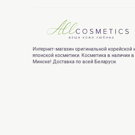
Интернет-магазин оригинальной корейской 
японской косметики. Косметика в наличии в
Минске! Доставка по всей Беларуси.