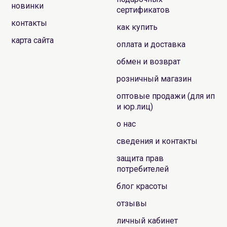
новинки
сертификатов
контакты
как купить
карта сайта
оплата и доставка
обмен и возврат
розничный магазин
оптовые продажи (для ип
и юр.лиц)
о нас
сведения и контакты
защита прав
потребителей
блог красоты
отзывы
личный кабинет