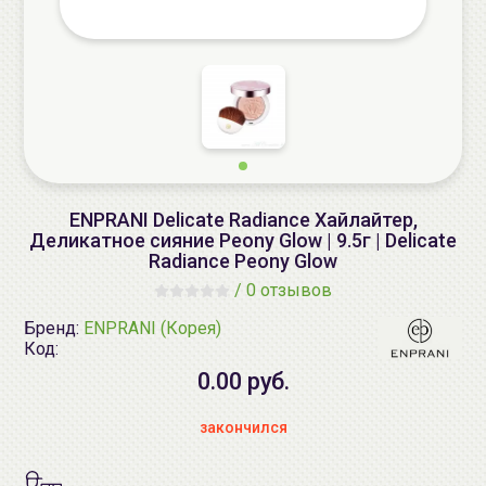
ENPRANI Delicate Radiance Хайлайтер,
Деликатное сияние Peony Glow | 9.5г | Delicate
Radiance Peony Glow
/
0 отзывов
Бренд:
ENPRANI (Корея)
Код:
0.00 руб.
закончился