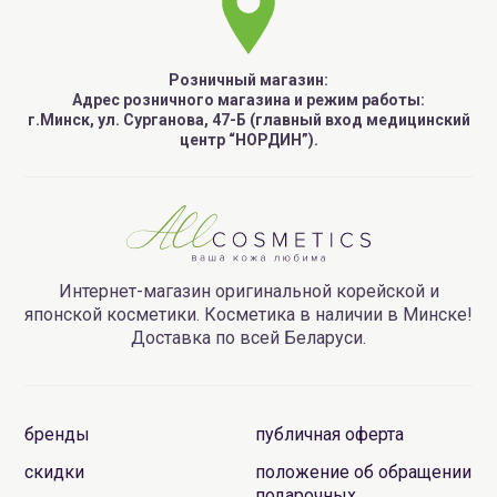
Розничный магазин:
Адрес розничного магазина и режим работы:
г.Минск, ул. Сурганова, 47-Б (главный вход медицинский
центр “НОРДИН”).
Интернет-магазин оригинальной корейской и
японской косметики. Косметика в наличии в Минске!
Доставка по всей Беларуси.
бренды
публичная оферта
скидки
положение об обращении
подарочных