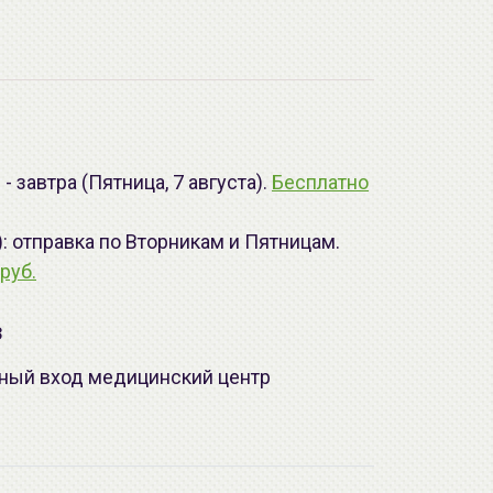
 завтра (Пятница, 7 августа).
Бесплатно
): отправка по Вторникам и Пятницам.
руб.
з
лавный вход медицинский центр