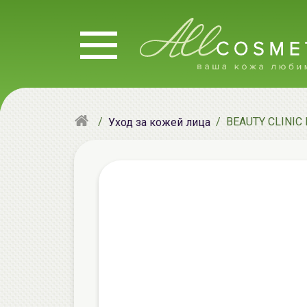
BEAUTY CLINIC М
Уход за кожей лица