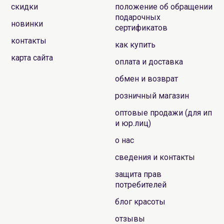
скидки
положение об обращении
подарочных
новинки
сертификатов
контакты
как купить
карта сайта
оплата и доставка
обмен и возврат
розничный магазин
оптовые продажи (для ип
и юр.лиц)
о нас
сведения и контакты
защита прав
потребителей
блог красоты
отзывы