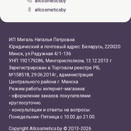
allcosmeticsby
allcosmeticsby
ИП Мигаль Наталья Петровна
Юридический и почтовый адрес: Беларусь, 220020
Минск, ул.Радужная 4/1-136
УНП 192179286, Мингорисполком, 13.12.2013 г.
Зарегистрирован в Торговом реестре РБ,
№158518, 29.06.2014г., администрация
Центрального района г. Минска
Режим работы интернет-магазина:
- оформление заказов покупателями:
круглосуточно.
- консультации и ответы на вопросы:
Понедельник-Пятница с 10.00 до 21.00.
Copyright Allcosmetics.by © 2013-2026