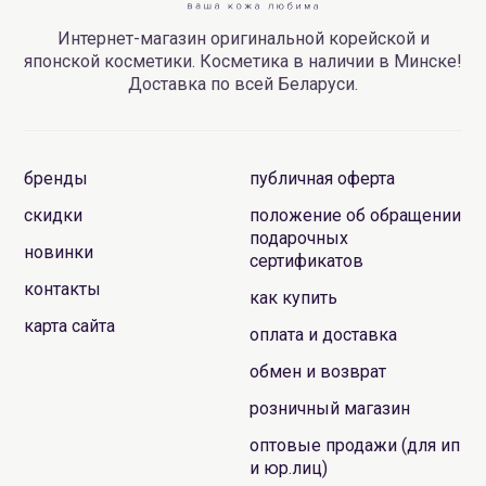
Интернет-магазин оригинальной корейской и
японской косметики. Косметика в наличии в Минске!
Доставка по всей Беларуси.
бренды
публичная оферта
скидки
положение об обращении
подарочных
новинки
сертификатов
контакты
как купить
карта сайта
оплата и доставка
обмен и возврат
розничный магазин
оптовые продажи (для ип
и юр.лиц)