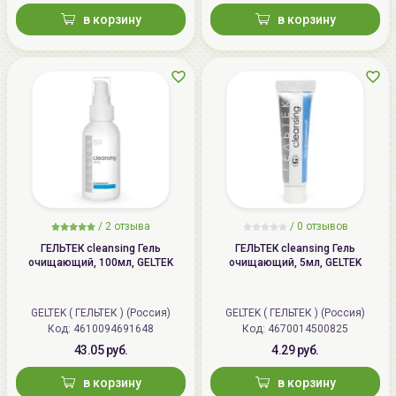
в корзину
в корзину
/
2 отзыва
/
0 отзывов
ГЕЛЬТЕК cleansing Гель
ГЕЛЬТЕК cleansing Гель
очищающий, 100мл, GELTEK
очищающий, 5мл, GELTEK
GELTEK ( ГЕЛЬТЕК ) (Россия)
GELTEK ( ГЕЛЬТЕК ) (Россия)
Код: 4610094691648
Код: 4670014500825
43.05 руб.
4.29 руб.
в корзину
в корзину