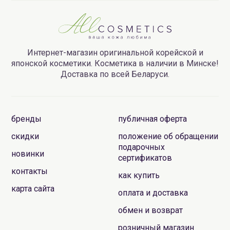
Интернет-магазин оригинальной корейской и
японской косметики. Косметика в наличии в Минске!
Доставка по всей Беларуси.
бренды
публичная оферта
скидки
положение об обращении
подарочных
новинки
сертификатов
контакты
как купить
карта сайта
оплата и доставка
обмен и возврат
розничный магазин