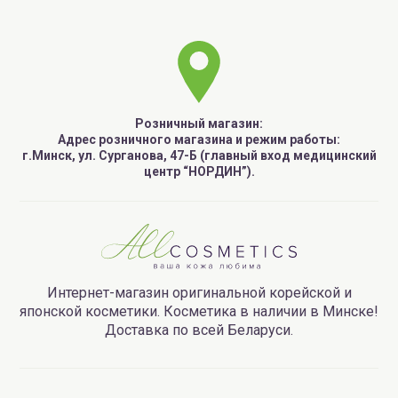
Розничный магазин:
Адрес розничного магазина и режим работы:
г.Минск, ул. Сурганова, 47-Б (главный вход медицинский
центр “НОРДИН”).
Интернет-магазин оригинальной корейской и
японской косметики. Косметика в наличии в Минске!
Доставка по всей Беларуси.