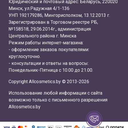
Юридический и почтовый адрес: Беларусь, 220020
Минск, ул.Радужная 4/1-136
УНП 192179286, Мингорисполком, 13.12.2013 г.
Зарегистрирован в Торговом реестре РБ,
№158518, 29.06.2014г., администрация
Центрального района г. Минска
Режим работы интернет-магазина:
- оформление заказов покупателями:
круглосуточно.
- консультации и ответы на вопросы:
Понедельник-Пятница с 10.00 до 21.00.
Copyright Allcosmetics.by © 2013-2026
Использование любой информации с сайта
возможно только с письменного разрешения
Allcosmetics.by