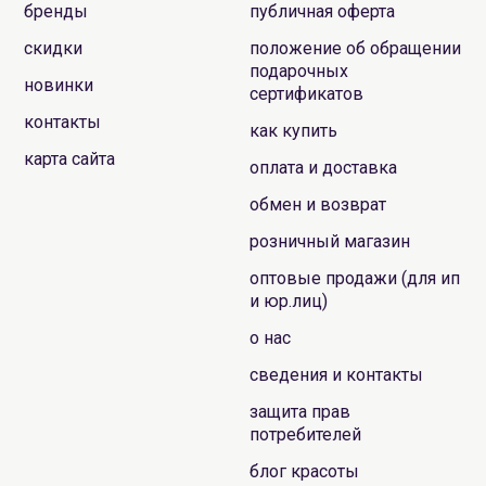
бренды
публичная оферта
скидки
положение об обращении
подарочных
новинки
сертификатов
контакты
как купить
карта сайта
оплата и доставка
обмен и возврат
розничный магазин
оптовые продажи (для ип
и юр.лиц)
о нас
сведения и контакты
защита прав
потребителей
блог красоты