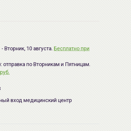
- Вторник, 10 августа.
Бесплатно при
): отправка по Вторникам и Пятницам.
руб.
з
лавный вход медицинский центр