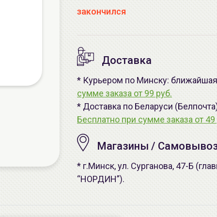
закончился
Доставка
* Курьером по Минску: ближайшая 
сумме заказа от 99 руб.
* Доставка по Беларуси (Белпочта
Бесплатно при сумме заказа от 49 
Магазины / Самовыво
* г.Минск, ул. Сурганова, 47-Б (г
“НОРДИН”).