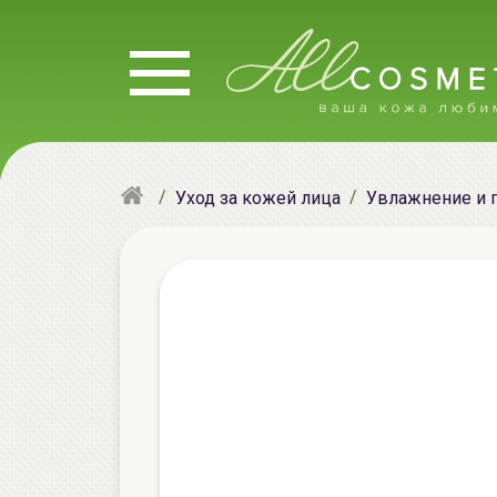
Уход за кожей лица
Увлажнение и 