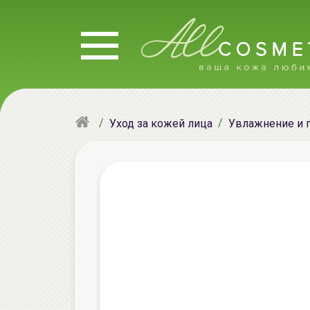
Уход за кожей лица
Увлажнение и 