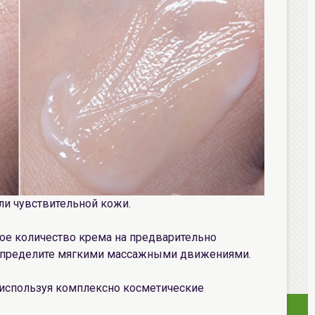
ли чувствительной кожи.
ое количество крема на предварительно
спределите мягкими массажными движениями.
используя комплексно косметические