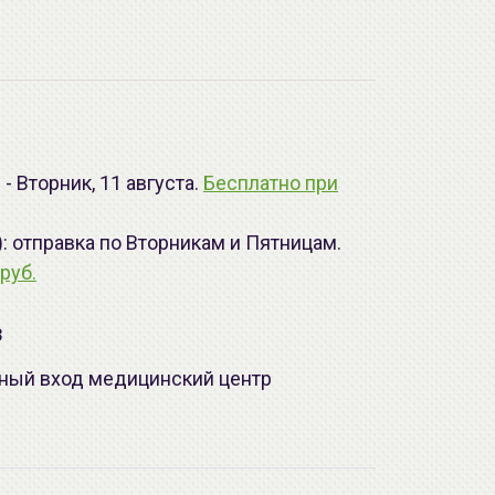
- Вторник, 11 августа.
Бесплатно при
): отправка по Вторникам и Пятницам.
руб.
з
лавный вход медицинский центр