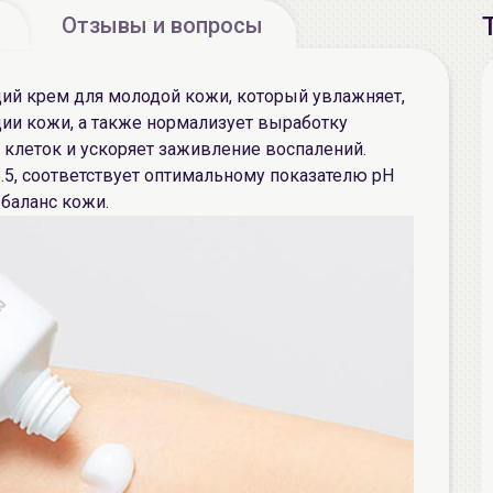
Отзывы и вопросы
ий крем для молодой кожи, который увлажняет,
ии кожи, а также нормализует выработку
 клеток и ускоряет заживление воспалений.
.5, соответствует оптимальному показателю рН
баланс кожи.