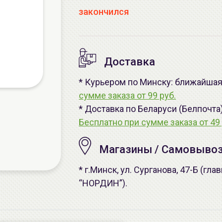
закончился
Доставка
* Курьером по Минску: ближайшая 
сумме заказа от 99 руб.
* Доставка по Беларуси (Белпочта
Бесплатно при сумме заказа от 49 
Магазины / Самовыво
* г.Минск, ул. Сурганова, 47-Б (г
“НОРДИН”).