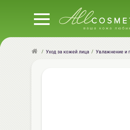
Уход за кожей лица
Увлажнение и 