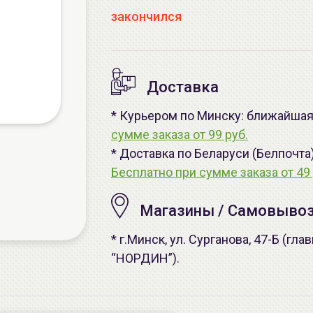
закончился
Доставка
* Курьером по Минску: ближайшая 
сумме заказа от 99 руб.
* Доставка по Беларуси (Белпочта
Бесплатно при сумме заказа от 49 
Магазины / Самовыво
* г.Минск, ул. Сурганова, 47-Б (г
“НОРДИН”).