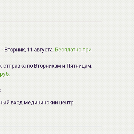
- Вторник, 11 августа.
Бесплатно при
): отправка по Вторникам и Пятницам.
руб.
з
лавный вход медицинский центр