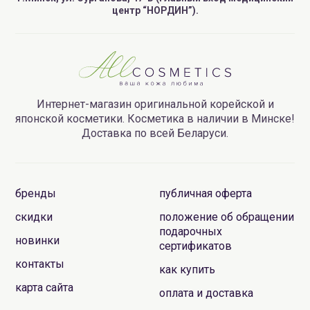
центр “НОРДИН”).
Интернет-магазин оригинальной корейской и
японской косметики. Косметика в наличии в Минске!
Доставка по всей Беларуси.
бренды
публичная оферта
скидки
положение об обращении
подарочных
новинки
сертификатов
контакты
как купить
карта сайта
оплата и доставка