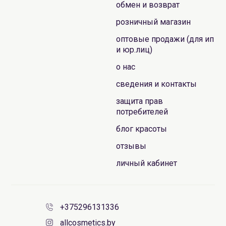
обмен и возврат
розничный магазин
оптовые продажи (для ип
и юр.лиц)
о нас
сведения и контакты
защита прав
потребителей
блог красоты
отзывы
личный кабинет
+375296131336
allcosmetics.by