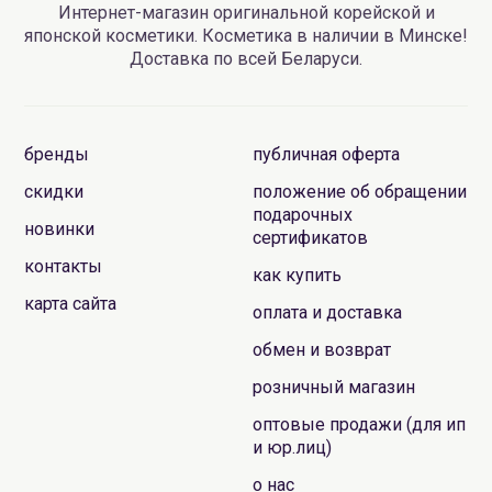
Интернет-магазин оригинальной корейской и
японской косметики. Косметика в наличии в Минске!
Доставка по всей Беларуси.
бренды
публичная оферта
скидки
положение об обращении
подарочных
новинки
сертификатов
контакты
как купить
карта сайта
оплата и доставка
обмен и возврат
розничный магазин
оптовые продажи (для ип
и юр.лиц)
о нас