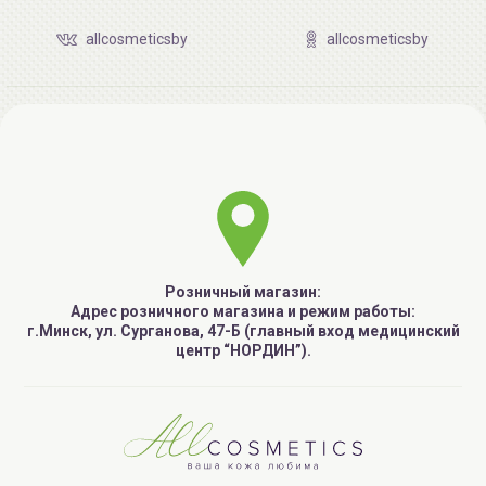
allcosmeticsby
allcosmeticsby
Розничный магазин:
Адрес розничного магазина и режим работы:
г.Минск, ул. Сурганова, 47-Б (главный вход медицинский
центр “НОРДИН”).