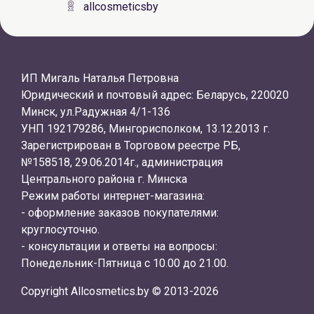
allcosmeticsby
ИП Мигаль Наталья Петровна
Юридический и почтовый адрес: Беларусь, 220020
Минск, ул.Радужная 4/1-136
УНП 192179286, Мингорисполком, 13.12.2013 г.
Зарегистрирован в Торговом реестре РБ,
№158518, 29.06.2014г., администрация
Центрального района г. Минска
Режим работы интернет-магазина:
- оформление заказов покупателями:
круглосуточно.
- консультации и ответы на вопросы:
Понедельник-Пятница с 10.00 до 21.00.
Copyright Allcosmetics.by © 2013-2026