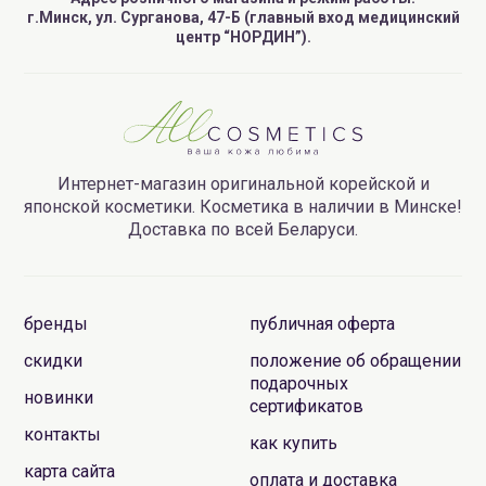
г.Минск, ул. Сурганова, 47-Б (главный вход медицинский
центр “НОРДИН”).
Интернет-магазин оригинальной корейской и
японской косметики. Косметика в наличии в Минске!
Доставка по всей Беларуси.
бренды
публичная оферта
скидки
положение об обращении
подарочных
новинки
сертификатов
контакты
как купить
карта сайта
оплата и доставка