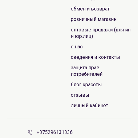
обмен и возврат
розничный магазин
оптовые продажи (для ип
и юр.лиц)
о нас
сведения и контакты
защита прав
потребителей
блог красоты
отзывы
личный кабинет
+375296131336