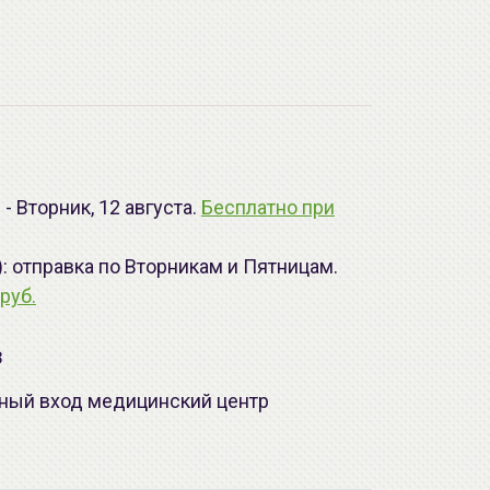
- Вторник, 12 августа.
Бесплатно при
): отправка по Вторникам и Пятницам.
руб.
з
лавный вход медицинский центр