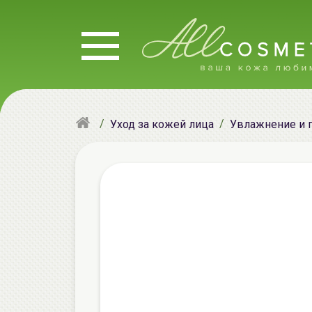
Уход за кожей лица
Увлажнение и 