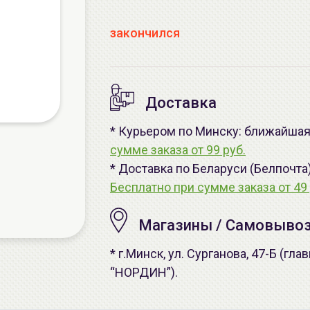
закончился
Доставка
* Курьером по Минску: ближайшая 
сумме заказа от 99 руб.
* Доставка по Беларуси (Белпочта
Бесплатно при сумме заказа от 49 
Магазины / Самовыво
* г.Минск, ул. Сурганова, 47-Б (г
“НОРДИН”).