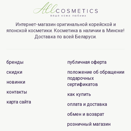
Интернет-магазин оригинальной корейской и
японской косметики. Косметика в наличии в Минске!
Доставка по всей Беларуси.
бренды
публичная оферта
скидки
положение об обращении
подарочных
новинки
сертификатов
контакты
как купить
карта сайта
оплата и доставка
обмен и возврат
розничный магазин