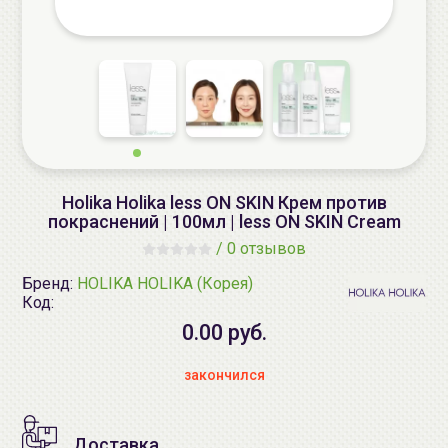
Holika Holika less ON SKIN Крем против
покраснений | 100мл | less ON SKIN Cream
/
0 отзывов
Бренд:
HOLIKA HOLIKA (Корея)
Код:
0.00 руб.
закончился
Доставка