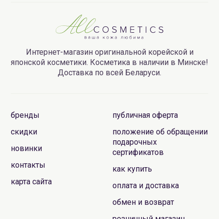
Интернет-магазин оригинальной корейской и
японской косметики. Косметика в наличии в Минске!
Доставка по всей Беларуси.
бренды
публичная оферта
скидки
положение об обращении
подарочных
новинки
сертификатов
контакты
как купить
карта сайта
оплата и доставка
обмен и возврат
розничный магазин