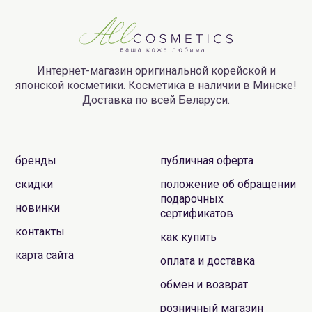
Интернет-магазин оригинальной корейской и
японской косметики. Косметика в наличии в Минске!
Доставка по всей Беларуси.
бренды
публичная оферта
скидки
положение об обращении
подарочных
новинки
сертификатов
контакты
как купить
карта сайта
оплата и доставка
обмен и возврат
розничный магазин