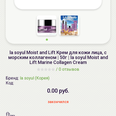
la soyul Moist and Lift Крем для кожи лица, с
морским коллагеном | 50г | la soyul Moist and
Lift Marine Collagen Cream
/
0 отзывов
Бренд:
la soyul (Корея)
Код:
0.00 руб.
закончился