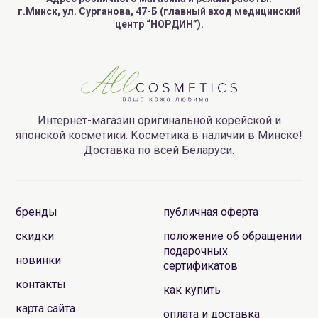
г.Минск, ул. Сурганова, 47-Б (главный вход медицинский
центр “НОРДИН”).
Интернет-магазин оригинальной корейской и
японской косметики. Косметика в наличии в Минске!
Доставка по всей Беларуси.
бренды
публичная оферта
скидки
положение об обращении
подарочных
новинки
сертификатов
контакты
как купить
карта сайта
оплата и доставка