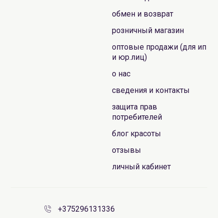
обмен и возврат
розничный магазин
оптовые продажи (для ип
и юр.лиц)
о нас
сведения и контакты
защита прав
потребителей
блог красоты
отзывы
личный кабинет
+375296131336