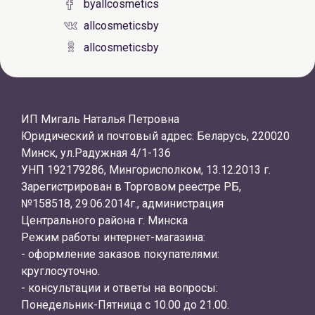
byallcosmetics
allcosmeticsby
allcosmeticsby
ИП Мигаль Наталья Петровна
Юридический и почтовый адрес: Беларусь, 220020
Минск, ул.Радужная 4/1-136
УНП 192179286, Мингорисполком, 13.12.2013 г.
Зарегистрирован в Торговом реестре РБ,
№158518, 29.06.2014г., администрация
Центрального района г. Минска
Режим работы интернет-магазина:
- оформление заказов покупателями:
круглосуточно.
- консультации и ответы на вопросы:
Понедельник-Пятница с 10.00 до 21.00.