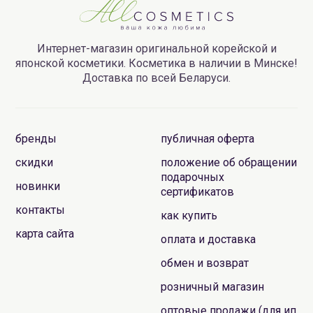
Интернет-магазин оригинальной корейской и
японской косметики. Косметика в наличии в Минске!
Доставка по всей Беларуси.
бренды
публичная оферта
скидки
положение об обращении
подарочных
новинки
сертификатов
контакты
как купить
карта сайта
оплата и доставка
обмен и возврат
розничный магазин
оптовые продажи (для ип