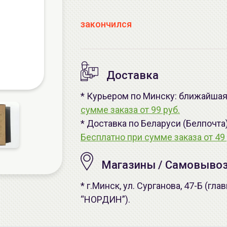
закончился
Доставка
* Курьером по Минску: ближайшая 
сумме заказа от 99 руб.
* Доставка по Беларуси (Белпочта
Бесплатно при сумме заказа от 49 
Магазины / Самовыво
* г.Минск, ул. Сурганова, 47-Б (г
“НОРДИН”).