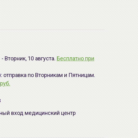
- Вторник, 10 августа.
Бесплатно при
): отправка по Вторникам и Пятницам.
руб.
з
лавный вход медицинский центр