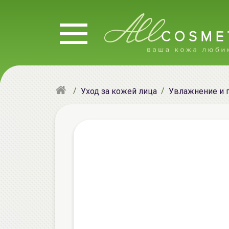
Уход за кожей лица
Увлажнение и 