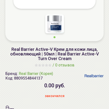
Real Barrier Active-V Крем для кожи лица,
обновляющий | 50мл | Real Barrier Active-V
Turn Over Cream
/
0 отзывов
Бренд:
Real Barrier (Корея)
Код:
8809554844137
0.00 руб.
закончился