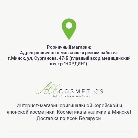
Розничный магазин:
Адрес розничного магазина и режим работы:
г.Минск, ул. Сурганова, 47-Б (главный вход медицинский
центр “НОРДИН”).
Интернет-магазин оригинальной корейской и
японской косметики. Косметика в наличии в Минске!
Доставка по всей Беларуси.