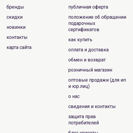
бренды
публичная оферта
скидки
положение об обращении
подарочных
новинки
сертификатов
контакты
как купить
карта сайта
оплата и доставка
обмен и возврат
розничный магазин
оптовые продажи (для ип
и юр.лиц)
о нас
сведения и контакты
защита прав
потребителей
блог красоты