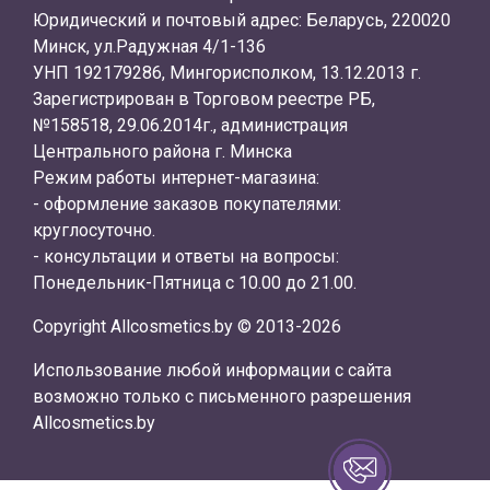
Юридический и почтовый адрес: Беларусь, 220020
Минск, ул.Радужная 4/1-136
УНП 192179286, Мингорисполком, 13.12.2013 г.
Зарегистрирован в Торговом реестре РБ,
№158518, 29.06.2014г., администрация
Центрального района г. Минска
Режим работы интернет-магазина:
- оформление заказов покупателями:
круглосуточно.
- консультации и ответы на вопросы:
Понедельник-Пятница с 10.00 до 21.00.
Copyright Allcosmetics.by © 2013-2026
Использование любой информации с сайта
возможно только с письменного разрешения
Allcosmetics.by