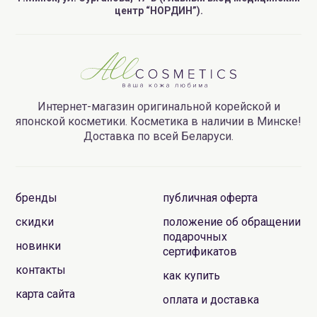
центр “НОРДИН”).
Интернет-магазин оригинальной корейской и
японской косметики. Косметика в наличии в Минске!
Доставка по всей Беларуси.
бренды
публичная оферта
скидки
положение об обращении
подарочных
новинки
сертификатов
контакты
как купить
карта сайта
оплата и доставка