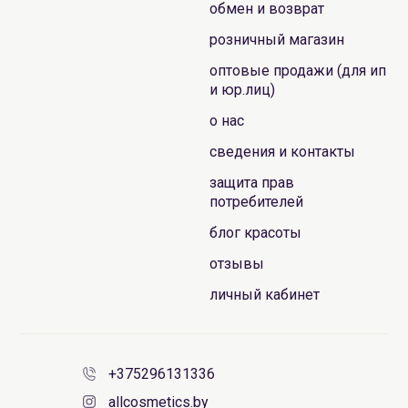
обмен и возврат
розничный магазин
оптовые продажи (для ип
и юр.лиц)
о нас
сведения и контакты
защита прав
потребителей
блог красоты
отзывы
личный кабинет
+375296131336
allcosmetics.by