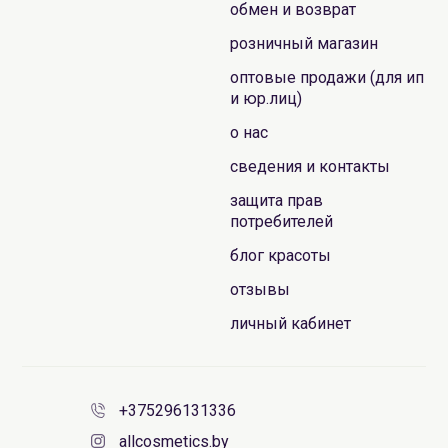
обмен и возврат
розничный магазин
оптовые продажи (для ип
и юр.лиц)
о нас
сведения и контакты
защита прав
потребителей
блог красоты
отзывы
личный кабинет
+375296131336
allcosmetics.by