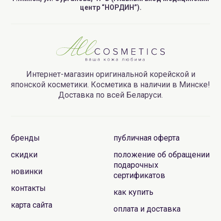
центр “НОРДИН”).
Интернет-магазин оригинальной корейской и
японской косметики. Косметика в наличии в Минске!
Доставка по всей Беларуси.
бренды
публичная оферта
скидки
положение об обращении
подарочных
новинки
сертификатов
контакты
как купить
карта сайта
оплата и доставка