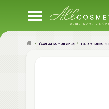
Уход за кожей лица
Увлажнение и 