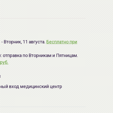
- Вторник, 11 августа.
Бесплатно при
): отправка по Вторникам и Пятницам.
руб.
з
лавный вход медицинский центр