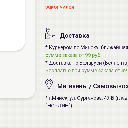
закончился
Доставка
* Курьером по Минску: ближайшая 
сумме заказа от 99 руб.
* Доставка по Беларуси (Белпочта
Бесплатно при сумме заказа от 49 
Магазины / Самовыво
* г.Минск, ул. Сурганова, 47-Б (г
“НОРДИН”).