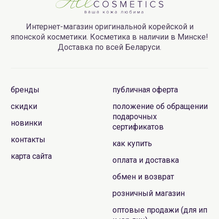
Интернет-магазин оригинальной корейской и
японской косметики. Косметика в наличии в Минске!
Доставка по всей Беларуси.
бренды
публичная оферта
скидки
положение об обращении
подарочных
новинки
сертификатов
контакты
как купить
карта сайта
оплата и доставка
обмен и возврат
розничный магазин
оптовые продажи (для ип