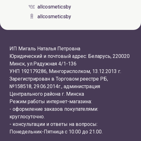
allcosmeticsby
allcosmeticsby
ИП Мигаль Наталья Петровна
Юридический и почтовый адрес: Беларусь, 220020
Минск, ул.Радужная 4/1-136
УНП 192179286, Мингорисполком, 13.12.2013 г.
Зарегистрирован в Торговом реестре РБ,
№158518, 29.06.2014г., администрация
Центрального района г. Минска
Режим работы интернет-магазина:
- оформление заказов покупателями:
круглосуточно.
- консультации и ответы на вопросы:
Понедельник-Пятница с 10.00 до 21.00.