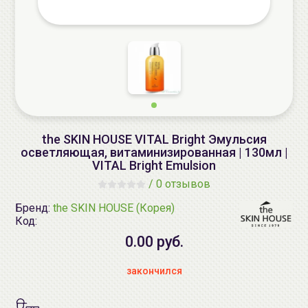
the SKIN HOUSE VITAL Bright Эмульсия
осветляющая, витаминизированная | 130мл |
VITAL Bright Emulsion
/
0 отзывов
Бренд:
the SKIN HOUSE (Корея)
Код:
0.00 руб.
закончился