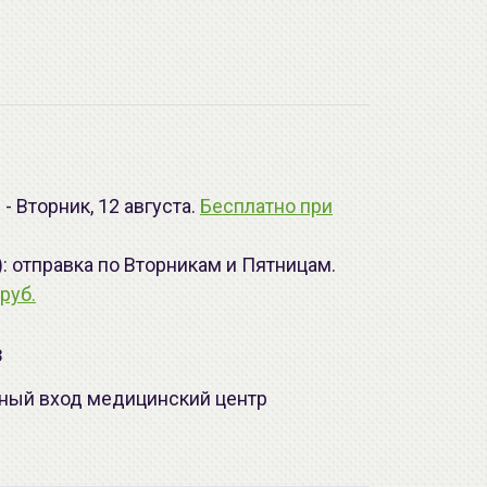
- Вторник, 12 августа.
Бесплатно при
): отправка по Вторникам и Пятницам.
руб.
з
лавный вход медицинский центр