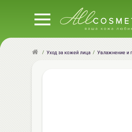
Уход за кожей лица
Увлажнение и 