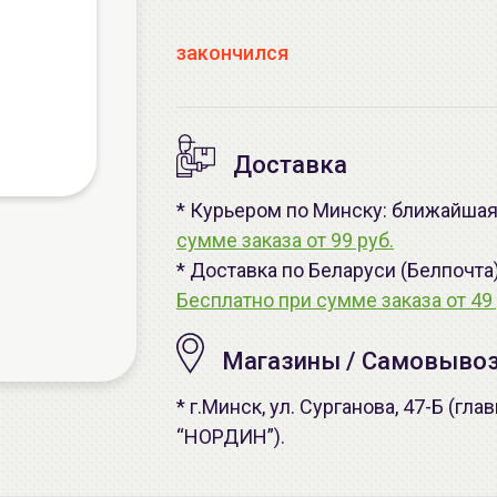
закончился
Доставка
* Курьером по Минску: ближайшая 
сумме заказа от 99 руб.
* Доставка по Беларуси (Белпочта
Бесплатно при сумме заказа от 49 
Магазины / Самовыво
* г.Минск, ул. Сурганова, 47-Б (г
“НОРДИН”).