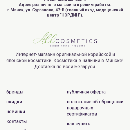
Адрес розничного магазина и режим работы:
г.Минск, ул. Сурганова, 47-Б (главный вход медицинский
центр “НОРДИН”).
Интернет-магазин оригинальной корейской и
японской косметики. Косметика в наличии в Минске!
Доставка по всей Беларуси.
бренды
публичная оферта
скидки
положение об обращении
подарочных
новинки
сертификатов
контакты
как купить