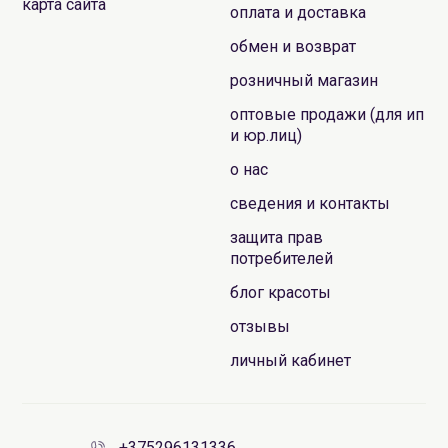
карта сайта
оплата и доставка
обмен и возврат
розничный магазин
оптовые продажи (для ип
и юр.лиц)
о нас
сведения и контакты
защита прав
потребителей
блог красоты
отзывы
личный кабинет
+375296131336